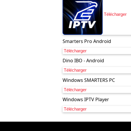
Télécharger
Smarters Pro Android
Télécharger
Dino IBO - Android
Télécharger
Windows SMARTERS PC
Télécharger
Windows IPTV Player
Télécharger