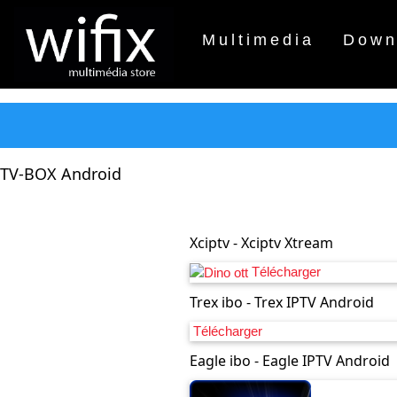
Multimedia
Down
TV-BOX Android
Xciptv - Xciptv Xtream
Télécharger
Trex ibo - Trex IPTV Android
Télécharger
Eagle ibo - Eagle IPTV Android