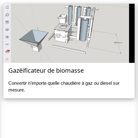
Gazéificateur de biomasse
Convertir n'importe quelle chaudière à gaz ou diesel sur
mesure.