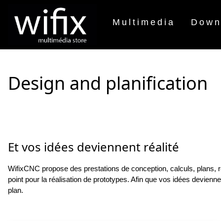
Multimedia
Down
Design and planification
Et vos idées deviennent réalité
WifixCNC propose des prestations de conception, calculs, plans, 
point pour la réalisation de prototypes. Afin que vos idées devienne
plan.