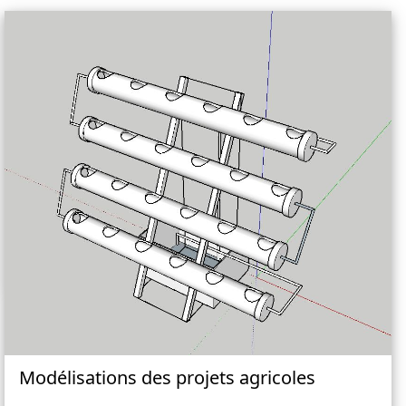
Modélisations des projets agricoles