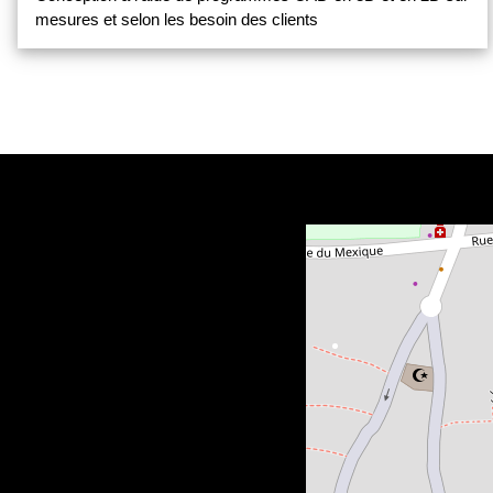
mesures et selon les besoin des clients