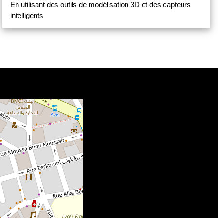
En utilisant des outils de modélisation 3D et des capteurs
intelligents